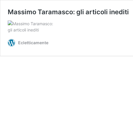
Massimo Taramasco: gli articoli inediti
Ecletticamente